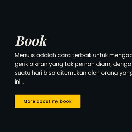
Book
Menulis adalah cara terbaik untuk menga
gerik pikiran yang tak pernah diam, deng
suatu hari bisa ditemukan oleh orang yang
ini…
More about my book