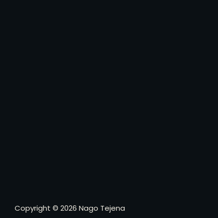
Copyright © 2026 Nago Tejena