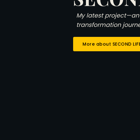
My latest project—an
transformation journe
More about SECOND LIF