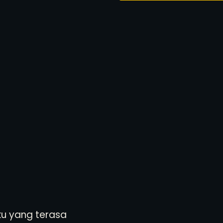
ku yang terasa