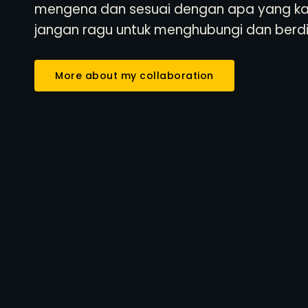
mengena dan sesuai dengan apa yang k
jangan ragu untuk menghubungi dan berd
More about my collaboration