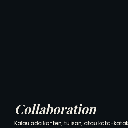
Collaboration
Kalau ada konten, tulisan, atau kata-kata